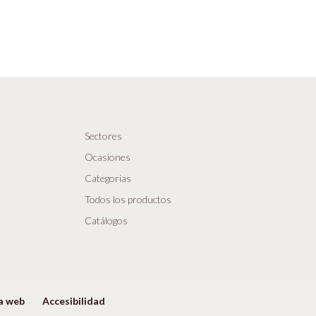
Sectores
Ocasiones
Categorias
Todos los productos
Catálogos
a web
Accesibilidad