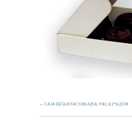
←
CAJA DEGUSTACION AZUL PIEL 6.2*6.2CM