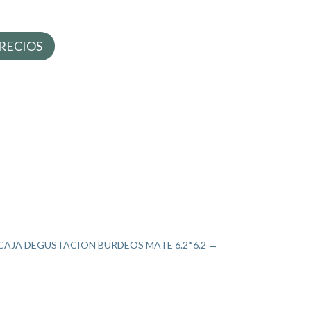
RECIOS
CAJA DEGUSTACION BURDEOS MATE 6.2*6.2
→