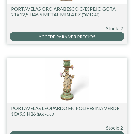
PORTAVELAS ORO ARABESCO C/ESPEJO GOTA
21X12,5 H46,5 METAL MIN 4 PZ
(E0612.41)
Stock: 2
ACCEDE PARA VER PRECIOS
PORTAVELAS LEOPARDO EN POLIRESINA VERDE
10X9,5 H26
(E0670.03)
Stock: 2