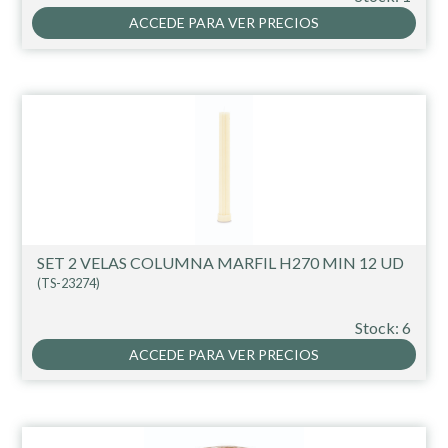
ACCEDE PARA VER PRECIOS
SET 2 VELAS COLUMNA MARFIL H270 MIN 12 UD
(TS-23274)
Stock: 6
ACCEDE PARA VER PRECIOS