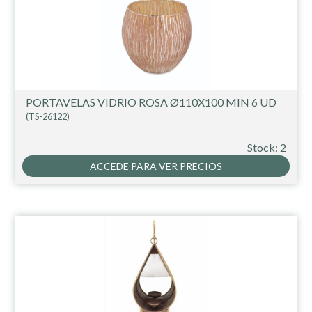
PORTAVELAS VIDRIO ROSA Ø110X100 MIN 6 UD
(TS-26122)
Stock: 2
ACCEDE PARA VER PRECIOS