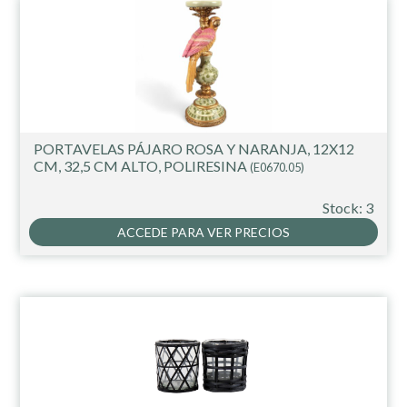
PORTAVELAS PÁJARO ROSA Y NARANJA, 12X12
CM, 32,5 CM ALTO, POLIRESINA
(E0670.05)
Stock: 3
ACCEDE PARA VER PRECIOS