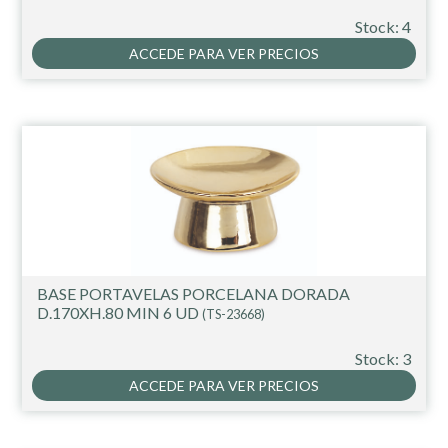
Stock: 4
ACCEDE PARA VER PRECIOS
BASE PORTAVELAS PORCELANA DORADA
D.170XH.80 MIN 6 UD
(TS-23668)
Stock: 3
ACCEDE PARA VER PRECIOS