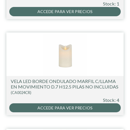
Stock: 1
ACCEDE PARA VER PRECIOS
VELA LED BORDE ONDULADO MARFIL C/LLAMA
EN MOVIMIENTO D.7 H12.5 PILAS NO INCLUIDAS
(CA0024CR)
Stock: 4
ACCEDE PARA VER PRECIOS