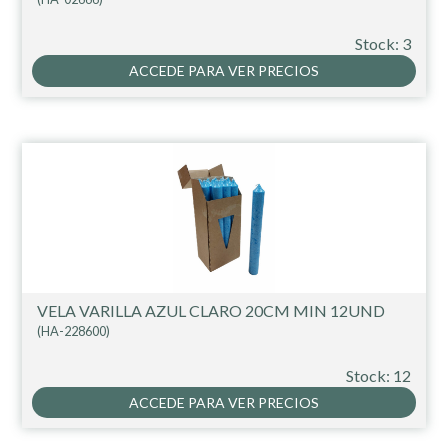
Stock: 3
ACCEDE PARA VER PRECIOS
VELA VARILLA AZUL CLARO 20CM MIN 12UND
(HA-228600)
Stock: 12
ACCEDE PARA VER PRECIOS