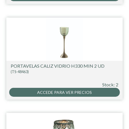
PORTAVELAS CALIZ VIDRIO H330 MIN 2 UD
(TS-48463)
Stock: 2
ACCEDE PARA VER PRECIOS