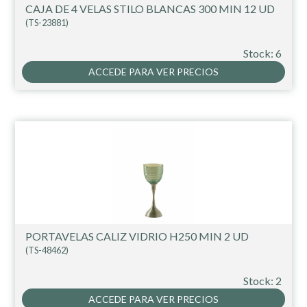
CAJA DE 4 VELAS STILO BLANCAS 300 MIN 12 UD
(TS-23881)
Stock: 6
ACCEDE PARA VER PRECIOS
PORTAVELAS CALIZ VIDRIO H250 MIN 2 UD
(TS-48462)
Stock: 2
ACCEDE PARA VER PRECIOS