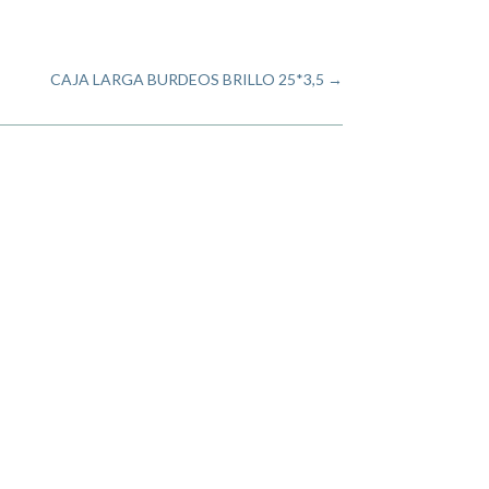
CAJA LARGA BURDEOS BRILLO 25*3,5
→