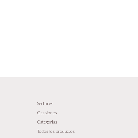
Sectores
Ocasiones
Categorias
Todos los productos