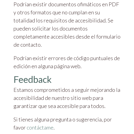
Podrían existir documentos ofimáticos en PDF
y otros formatos que no cumplan en su
totalidad los requisitos de accesibilidad. Se
pueden solicitar los documentos
completamente accesibles desde el formulario
de contacto.
Podrían existir errores de código puntuales de
edición en alguna página web.
Feedback
Estamos comprometidos a seguir mejorando la
accesibilidad de nuestro sitio web para
garantizar que sea accesible para todos.
Si tienes alguna pregunta o sugerencia, por
favor
contáctame
.