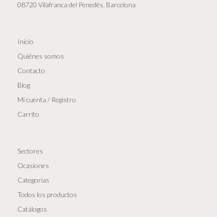
08720 Vilafranca del Penedès, Barcelona
Inicio
Quiénes somos
Contacto
Blog
Mi cuenta / Registro
Carrito
Sectores
Ocasiones
Categorias
Todos los productos
Catálogos