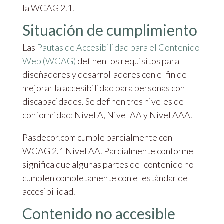
la WCAG 2.1.
Situación de cumplimiento
Las
Pautas de Accesibilidad para el Contenido
Web (WCAG)
definen los requisitos para
diseñadores y desarrolladores con el fin de
mejorar la accesibilidad para personas con
discapacidades. Se definen tres niveles de
conformidad: Nivel A, Nivel AA y Nivel AAA.
Pasdecor.com cumple parcialmente con
WCAG 2.1 Nivel AA. Parcialmente conforme
significa que algunas partes del contenido no
cumplen completamente con el estándar de
accesibilidad.
Contenido no accesible