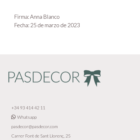
Firma: Anna Blanco
Fecha: 25 de marzo de 2023
+34 93 414 42 11
Whatsapp
pasdecor@pasdecor.com
Carrer Font de Sant Llorenç, 25