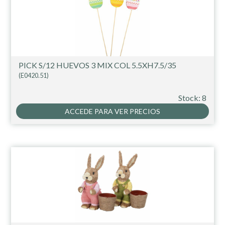
PICK S/12 HUEVOS 3 MIX COL 5.5XH7.5/35
(E0420.51)
Stock: 8
ACCEDE PARA VER PRECIOS