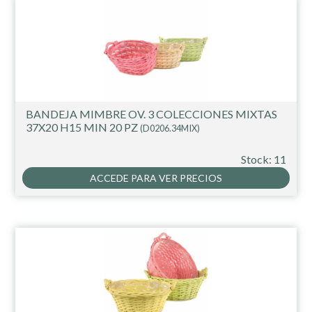
BANDEJA MIMBRE OV. 3 COLECCIONES MIXTAS
37X20 H15 MIN 20 PZ
(D0206.34MIX)
Stock: 11
ACCEDE PARA VER PRECIOS