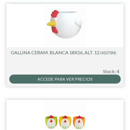
GALLINA CERAM. BLANCA 18X16, ALT. 12
(41075M)
Stock: 4
ACCEDE PARA VER PRECIOS