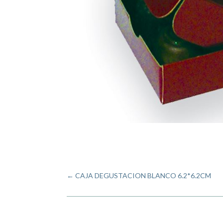
←
CAJA DEGUSTACION BLANCO 6.2*6.2CM