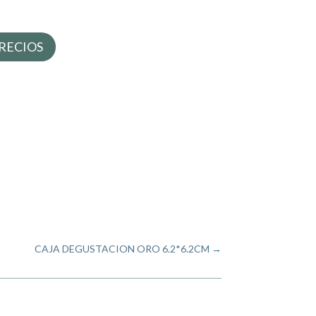
RECIOS
CAJA DEGUSTACION ORO 6.2*6.2CM
→