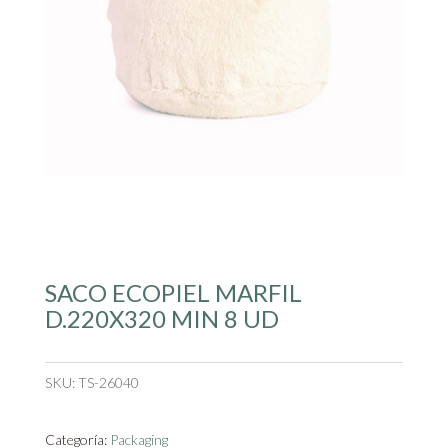
SACO ECOPIEL MARFIL
D.220X320 MIN 8 UD
SKU:
TS-26040
Categoría:
Packaging