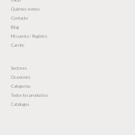
Quiénes somos
Contacto
Blog
Mi cuenta / Registro
Carrito
Sectores
Ocasiones
Categorias
Todos los productos
Catálogos