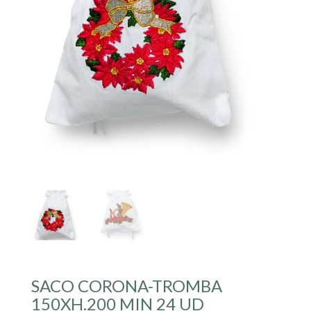
SACO CORONA-TROMBA
150XH.200 MIN 24 UD