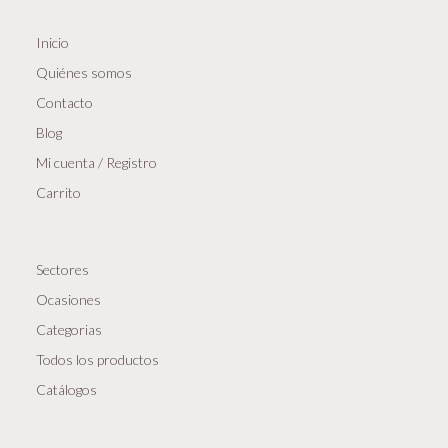
Inicio
Quiénes somos
Contacto
Blog
Mi cuenta / Registro
Carrito
Sectores
Ocasiones
Categorias
Todos los productos
Catálogos