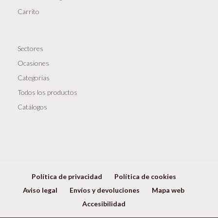
Carrito
Sectores
Ocasiones
Categorias
Todos los productos
Catálogos
Política de privacidad
Política de cookies
Aviso legal
Envíos y devoluciones
Mapa web
Accesibilidad