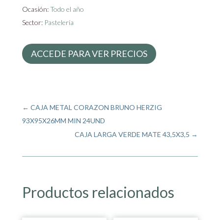
Ocasión:
Todo el año
Sector:
Pastelería
ACCEDE PARA VER PRECIOS
←
CAJA METAL CORAZON BRUNO HERZIG
93X95X26MM MIN 24UND
CAJA LARGA VERDE MATE 43,5X3,5
→
Productos relacionados