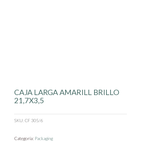
CAJA LARGA AMARILL BRILLO
21,7X3,5
SKU:
CF 305/6
Categoría:
Packaging