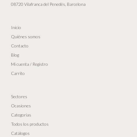
08720 Vilafranca del Penedès, Barcelona
Inicio
Quiénes somos
Contacto
Blog
Mi cuenta / Registro
Carrito
Sectores
Ocasiones
Categorias
Todos los productos
Catálogos