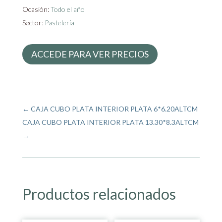
Ocasión:
Todo el año
Sector:
Pastelería
ACCEDE PARA VER PRECIOS
←
CAJA CUBO PLATA INTERIOR PLATA 6*6.20ALTCM
CAJA CUBO PLATA INTERIOR PLATA 13.30*8.3ALTCM
→
Productos relacionados