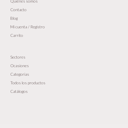
Quiénes somos
Contacto
Blog
Mi cuenta / Registro
Carrito
Sectores
Ocasiones
Categorias
Todos los productos
Catálogos