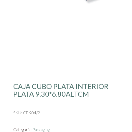
CAJA CUBO PLATA INTERIOR
PLATA 9.30*6.80ALTCM
SKU:
CF 904/2
Categoría:
Packaging