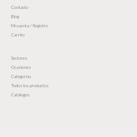
Contacto
Blog
Mi cuenta / Registro
Carrito
Sectores
Ocasiones
Categorias
Todos los productos
Catálogos