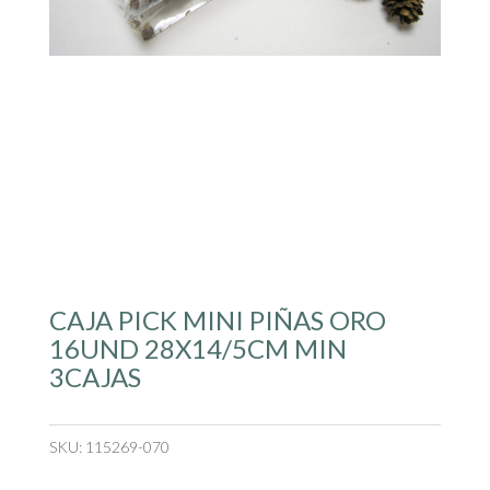
CAJA PICK MINI PIÑAS ORO
16UND 28X14/5CM MIN
3CAJAS
SKU:
115269-070