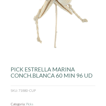
PICK ESTRELLA MARINA
CONCH.BLANCA 60 MIN 96 UD
SKU:
71880-CUP
Categoría:
Picks