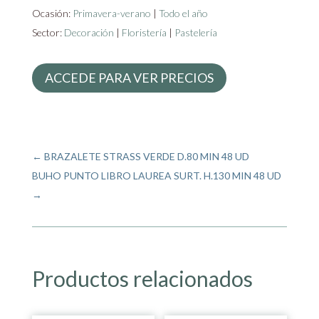
Ocasión:
Primavera-verano
|
Todo el año
Sector:
Decoración
|
Floristería
|
Pastelería
ACCEDE PARA VER PRECIOS
←
BRAZALETE STRASS VERDE D.80 MIN 48 UD
BUHO PUNTO LIBRO LAUREA SURT. H.130 MIN 48 UD
→
Productos relacionados