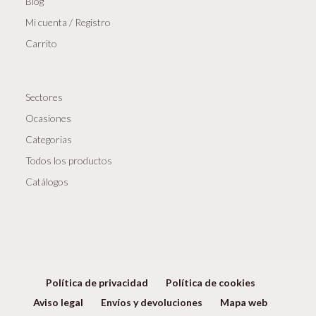
Blog
Mi cuenta / Registro
Carrito
Sectores
Ocasiones
Categorias
Todos los productos
Catálogos
Política de privacidad
Política de cookies
Aviso legal
Envíos y devoluciones
Mapa web