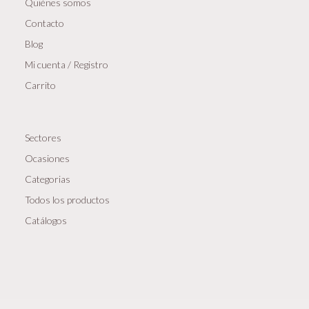
Quiénes somos
Contacto
Blog
Mi cuenta / Registro
Carrito
Sectores
Ocasiones
Categorias
Todos los productos
Catálogos