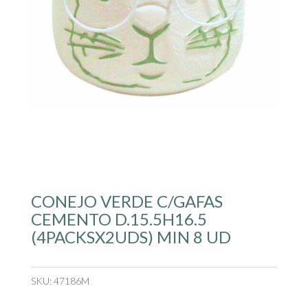
CONEJO VERDE C/GAFAS
CEMENTO D.15.5H16.5
(4PACKSX2UDS) MIN 8 UD
SKU:
47186M