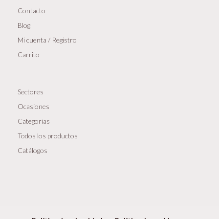
Contacto
Blog
Mi cuenta / Registro
Carrito
Sectores
Ocasiones
Categorias
Todos los productos
Catálogos