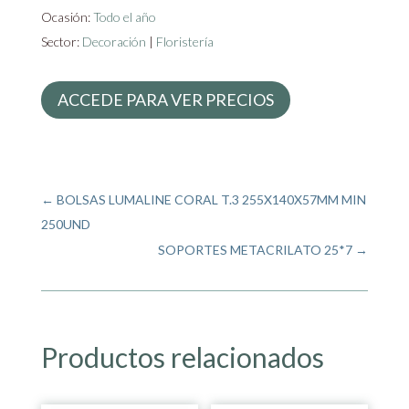
Ocasión:
Todo el año
Sector:
Decoración
|
Floristería
ACCEDE PARA VER PRECIOS
←
BOLSAS LUMALINE CORAL T.3 255X140X57MM MIN
250UND
SOPORTES METACRILATO 25*7
→
Productos relacionados