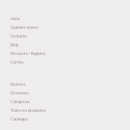
Inicio
Quiénes somos
Contacto
Blog
Mi cuenta / Registro
Carrito
Sectores
Ocasiones
Categorias
Todos los productos
Catálogos