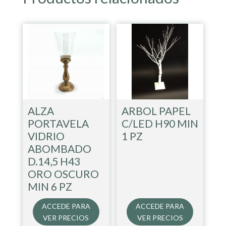
ALZA
ARBOL PAPEL
PORTAVELA
C/LED H90 MIN
VIDRIO
1 PZ
ABOMBADO
D.14,5 H43
ORO OSCURO
MIN 6 PZ
ACCEDE PARA
ACCEDE PARA
VER PRECIOS
VER PRECIOS