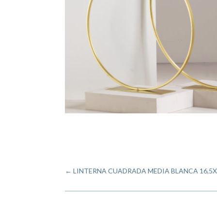
←
LINTERNA CUADRADA MEDIA BLANCA 16,5X16