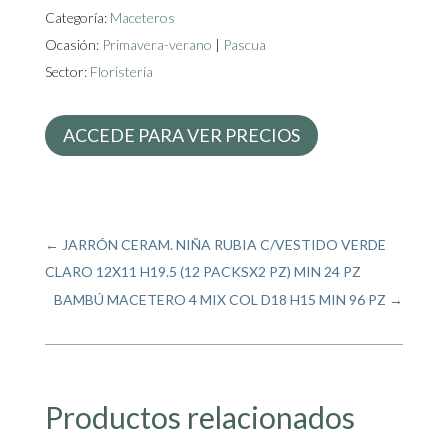
Categoría:
Maceteros
Ocasión:
Primavera-verano
|
Pascua
Sector:
Floristería
ACCEDE PARA VER PRECIOS
←
JARRÓN CERAM. NIÑA RUBIA C/VESTIDO VERDE
CLARO 12X11 H19.5 (12 PACKSX2 PZ) MIN 24 PZ
BAMBÚ MACETERO 4 MIX COL D18 H15 MIN 96 PZ
→
Productos relacionados