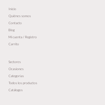
Inicio
Quiénes somos
Contacto
Blog
Mi cuenta / Registro
Carrito
Sectores
Ocasiones
Categorias
Todos los productos
Catálogos