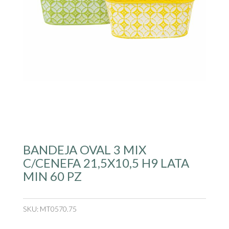
BANDEJA OVAL 3 MIX
C/CENEFA 21,5X10,5 H9 LATA
MIN 60 PZ
SKU:
MT0570.75