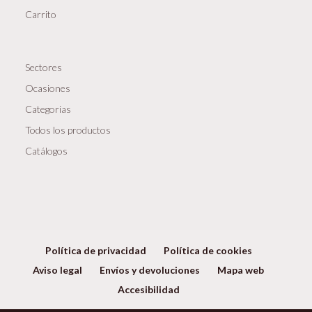
Carrito
Sectores
Ocasiones
Categorias
Todos los productos
Catálogos
Política de privacidad
Política de cookies
Aviso legal
Envíos y devoluciones
Mapa web
Accesibilidad