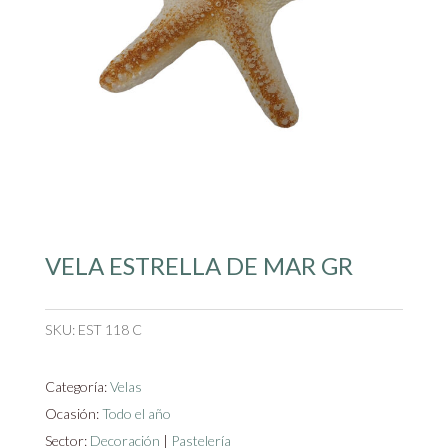
VELA ESTRELLA DE MAR GR
SKU:
EST 118 C
Categoría:
Velas
Ocasión:
Todo el año
Sector:
Decoración
|
Pastelería