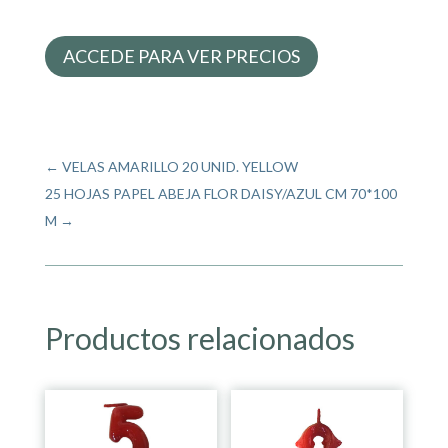
ACCEDE PARA VER PRECIOS
←
VELAS AMARILLO 20 UNID. YELLOW
25 HOJAS PAPEL ABEJA FLOR DAISY/AZUL CM 70*100
M
→
Productos relacionados