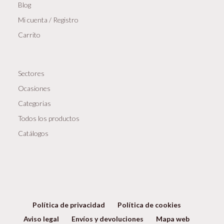
Blog
Mi cuenta / Registro
Carrito
Sectores
Ocasiones
Categorias
Todos los productos
Catálogos
Política de privacidad
Política de cookies
Aviso legal
Envíos y devoluciones
Mapa web