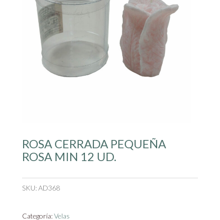
ROSA CERRADA PEQUEÑA
ROSA MIN 12 UD.
SKU:
AD368
Categoría:
Velas