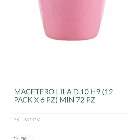
MACETERO LILA D.10 H9 (12
PACK X 6 PZ) MIN 72 PZ
SKU:
51111V
Categoría: