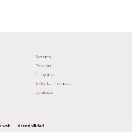
Sectores
Ocasiones
Categorias
Todos los productos
Catálogos
a web
Accesibilidad