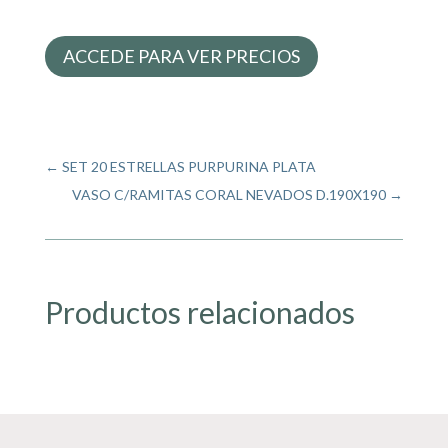
ACCEDE PARA VER PRECIOS
←
SET 20 ESTRELLAS PURPURINA PLATA
VASO C/RAMITAS CORAL NEVADOS D.190X190
→
Productos relacionados