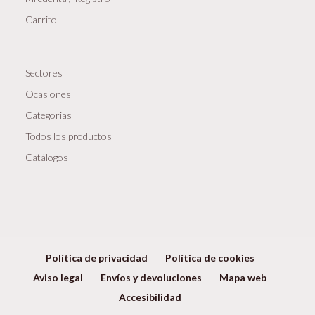
Carrito
Sectores
Ocasiones
Categorias
Todos los productos
Catálogos
Política de privacidad
Política de cookies
Aviso legal
Envíos y devoluciones
Mapa web
Accesibilidad