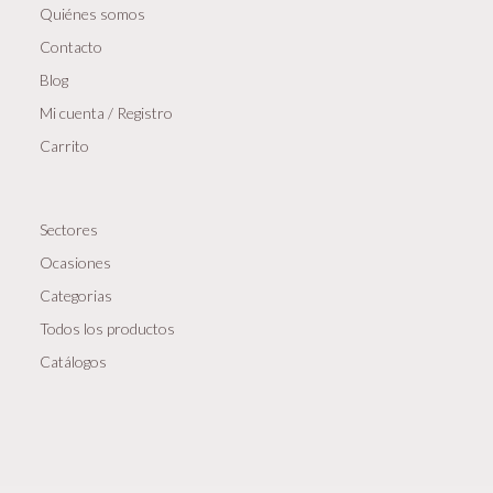
Quiénes somos
Contacto
Blog
Mi cuenta / Registro
Carrito
Sectores
Ocasiones
Categorias
Todos los productos
Catálogos