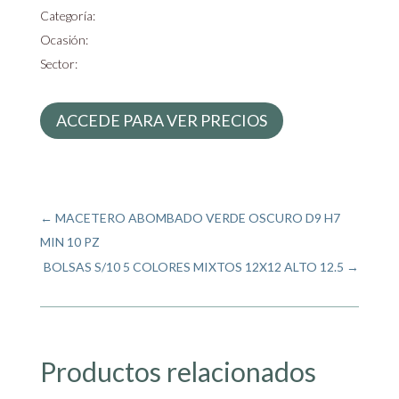
Categoría:
Ocasión:
Sector:
ACCEDE PARA VER PRECIOS
←
MACETERO ABOMBADO VERDE OSCURO D9 H7
MIN 10 PZ
BOLSAS S/10 5 COLORES MIXTOS 12X12 ALTO 12.5
→
Productos relacionados