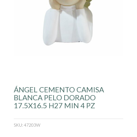
ÁNGEL CEMENTO CAMISA
BLANCA PELO DORADO
17.5X16.5 H27 MIN 4 PZ
SKU:
47203W