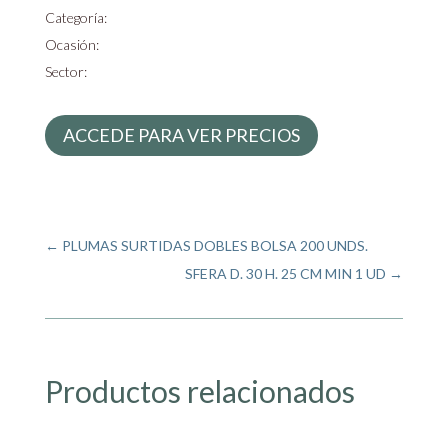
Categoría:
Ocasión:
Sector:
ACCEDE PARA VER PRECIOS
←
PLUMAS SURTIDAS DOBLES BOLSA 200 UNDS.
SFERA D. 30 H. 25 CM MIN 1 UD
→
Productos relacionados