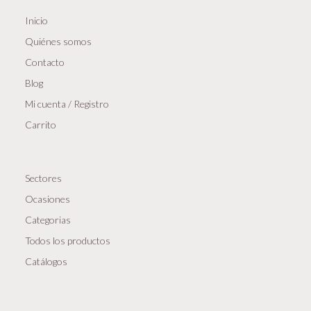
Inicio
Quiénes somos
Contacto
Blog
Mi cuenta / Registro
Carrito
Sectores
Ocasiones
Categorias
Todos los productos
Catálogos