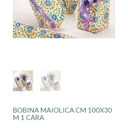
BOBINA MAIOLICA CM 100X30
M 1 CARA