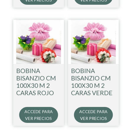
BOBINA
BOBINA
BISANZIO CM
BISANZIO CM
100X30 M 2
100X30 M 2
CARAS ROJO
CARAS VERDE
ACCEDE PARA
ACCEDE PARA
VER PRECIOS
VER PRECIOS