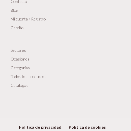
Contacto
Blog
Mi cuenta / Registro
Carrito
Sectores
Ocasiones
Categorias
Todos los productos
Catálogos
Política de privacidad
Política de cookies