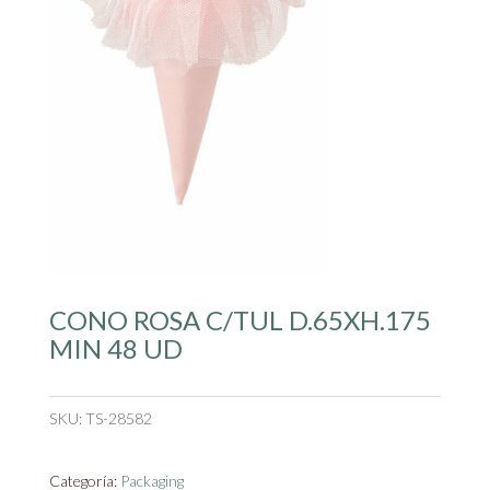
CONO ROSA C/TUL D.65XH.175
MIN 48 UD
SKU:
TS-28582
Categoría:
Packaging