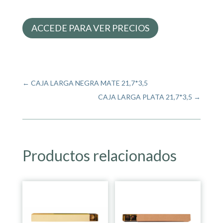
ACCEDE PARA VER PRECIOS
←
CAJA LARGA NEGRA MATE 21,7*3,5
CAJA LARGA PLATA 21,7*3,5
→
Productos relacionados