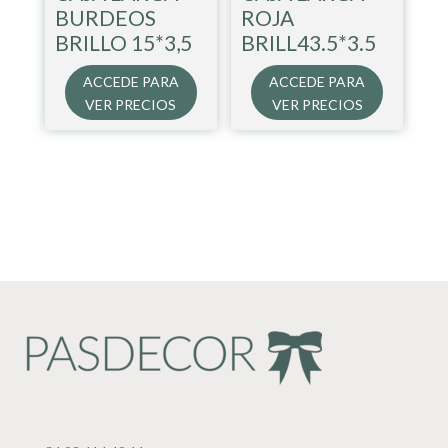
BURDEOS
ROJA
BRILLO 15*3,5
BRILL43.5*3.5
ACCEDE PARA
ACCEDE PARA
VER PRECIOS
VER PRECIOS