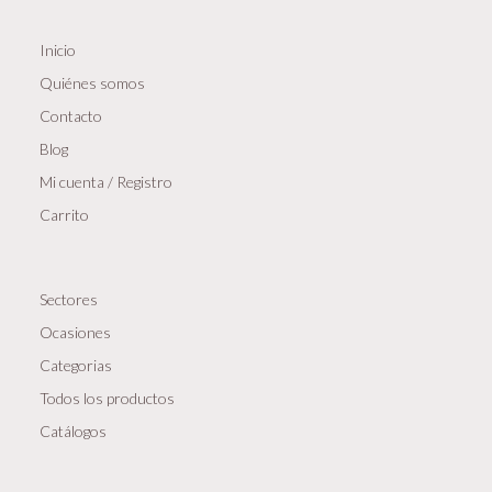
Inicio
Quiénes somos
Contacto
Blog
Mi cuenta / Registro
Carrito
Sectores
Ocasiones
Categorias
Todos los productos
Catálogos