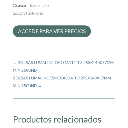
Ocasión:
Todo el año
Sector:
Pastelería
ACCEDE PARA VER PRECIOS
←
BOLSAS LUMALINE ORO MATE T.3 255X140X57MM
MIN 250UND
BOLSAS LUMALINE ESMERALDA T.3 255X140X57MM
MIN 250UND
→
Productos relacionados