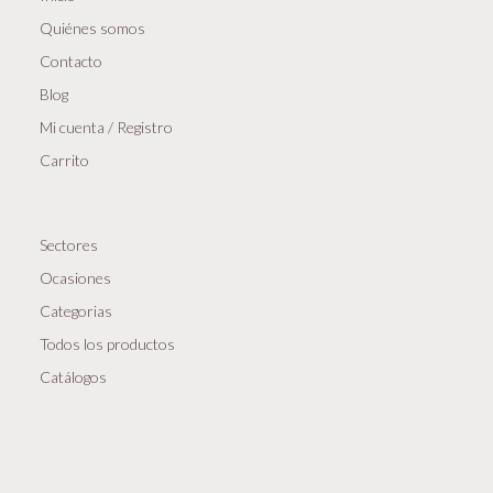
Quiénes somos
Contacto
Blog
Mi cuenta / Registro
Carrito
Sectores
Ocasiones
Categorias
Todos los productos
Catálogos