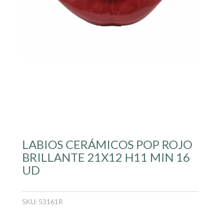
LABIOS CERÁMICOS POP ROJO
BRILLANTE 21X12 H11 MIN 16
UD
SKU:
53161R