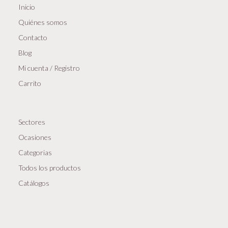
Inicio
Quiénes somos
Contacto
Blog
Mi cuenta / Registro
Carrito
Sectores
Ocasiones
Categorias
Todos los productos
Catálogos