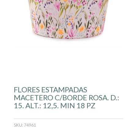
FLORES ESTAMPADAS
MACETERO C/BORDE ROSA. D.:
15. ALT.: 12,5. MIN 18 PZ
SKU:
74961