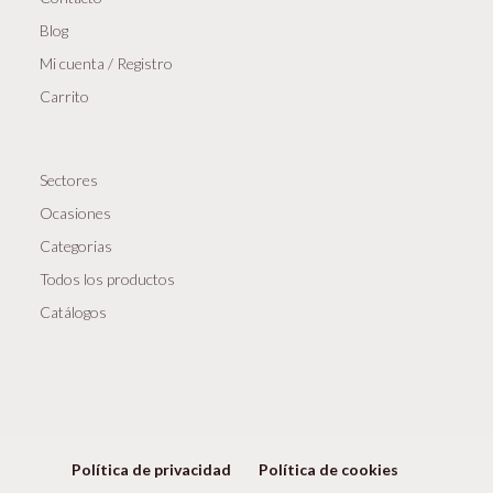
Blog
Mi cuenta / Registro
Carrito
Sectores
Ocasiones
Categorias
Todos los productos
Catálogos
Política de privacidad
Política de cookies