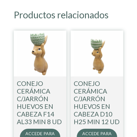
Productos relacionados
CONEJO
CONEJO
CERÁMICA
CERÁMICA
C/JARRÓN
C/JARRÓN
HUEVOS EN
HUEVOS EN
CABEZA F14
CABEZA D10
AL33 MIN 8 UD
H25 MIN 12 UD
ACCEDE PARA
ACCEDE PARA