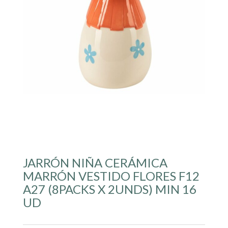
JARRÓN NIÑA CERÁMICA
MARRÓN VESTIDO FLORES F12
A27 (8PACKS X 2UNDS) MIN 16
UD