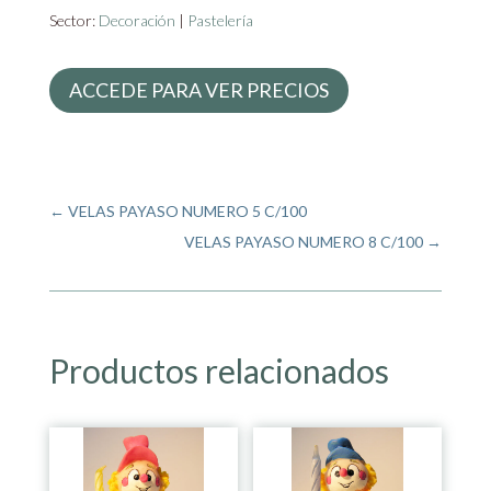
Sector:
Decoración
|
Pastelería
ACCEDE PARA VER PRECIOS
←
VELAS PAYASO NUMERO 5 C/100
VELAS PAYASO NUMERO 8 C/100
→
Productos relacionados