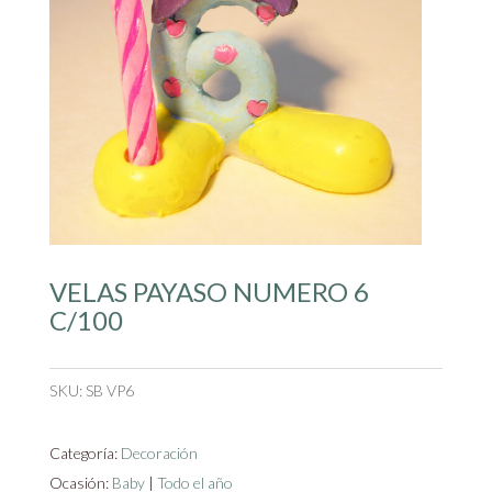
VELAS PAYASO NUMERO 6
C/100
SKU:
SB VP6
Categoría:
Decoración
Ocasión:
Baby
|
Todo el año