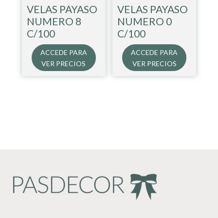
VELAS PAYASO
VELAS PAYASO
NUMERO 8
NUMERO 0
C/100
C/100
ACCEDE PARA
ACCEDE PARA
VER PRECIOS
VER PRECIOS