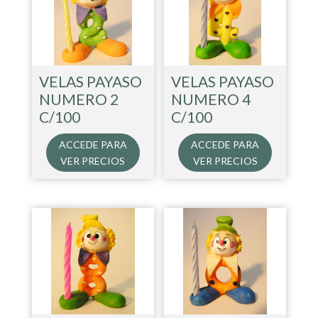
VELAS PAYASO
VELAS PAYASO
NUMERO 2
NUMERO 4
C/100
C/100
ACCEDE PARA
ACCEDE PARA
VER PRECIOS
VER PRECIOS