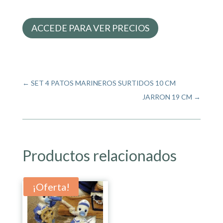
ACCEDE PARA VER PRECIOS
←
SET 4 PATOS MARINEROS SURTIDOS 10 CM
JARRON 19 CM
→
Productos relacionados
¡Oferta!