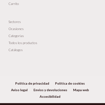
Carrito
Sectores
Ocasiones
Categorias
Todos los productos
Catálogos
Política de privacidad
Política de cookies
Aviso legal
Envíos y devoluciones
Mapa web
Accesibilidad