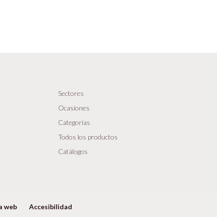
Sectores
Ocasiones
Categorias
Todos los productos
Catálogos
a web
Accesibilidad