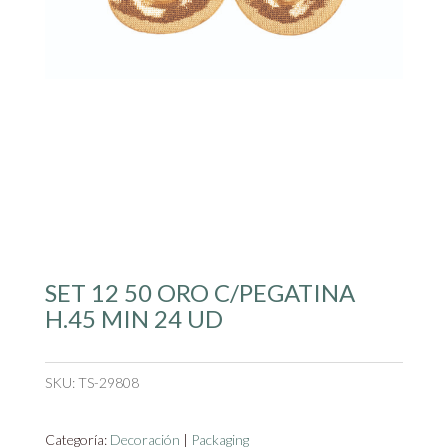
SET 12 50 ORO C/PEGATINA
H.45 MIN 24 UD
SKU:
TS-29808
Categoría:
Decoración
|
Packaging