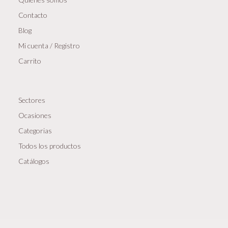
Contacto
Blog
Mi cuenta / Registro
Carrito
Sectores
Ocasiones
Categorias
Todos los productos
Catálogos