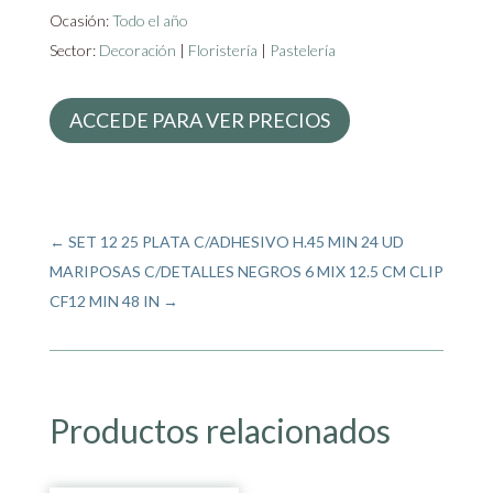
Ocasión:
Todo el año
Sector:
Decoración
|
Floristería
|
Pastelería
ACCEDE PARA VER PRECIOS
←
SET 12 25 PLATA C/ADHESIVO H.45 MIN 24 UD
MARIPOSAS C/DETALLES NEGROS 6 MIX 12.5 CM CLIP
CF12 MIN 48 IN
→
Productos relacionados