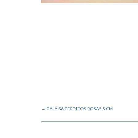
←
CAJA 36 CERDITOS ROSAS 5 CM