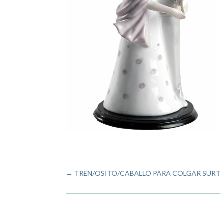
←
TREN/OSITO/CABALLO PARA COLGAR SURT. 