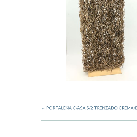
←
PORTALEÑA C/ASA S/2 TRENZADO CREMA/B