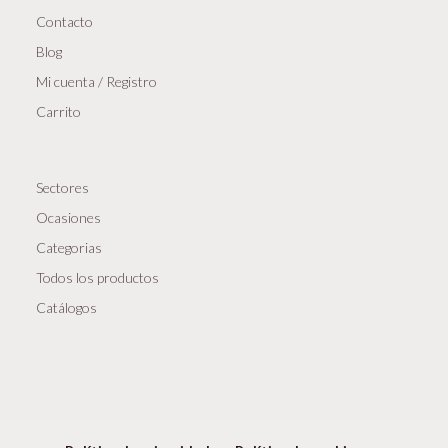
Contacto
Blog
Mi cuenta / Registro
Carrito
Sectores
Ocasiones
Categorias
Todos los productos
Catálogos