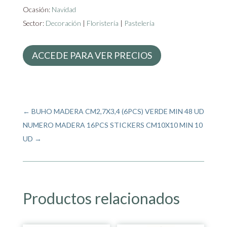
Ocasión:
Navidad
Sector:
Decoración
|
Floristería
|
Pastelería
ACCEDE PARA VER PRECIOS
←
BUHO MADERA CM2,7X3,4 (6PCS) VERDE MIN 48 UD
NUMERO MADERA 16PCS STICKERS CM10X10 MIN 10
UD
→
Productos relacionados