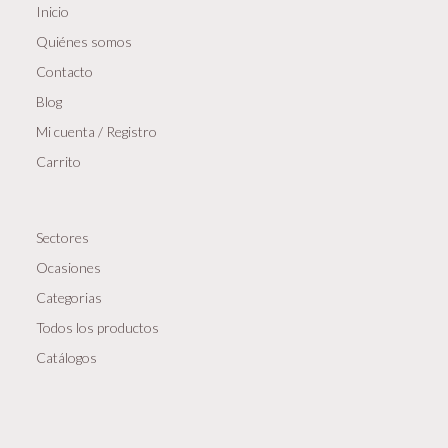
Inicio
Quiénes somos
Contacto
Blog
Mi cuenta / Registro
Carrito
Sectores
Ocasiones
Categorias
Todos los productos
Catálogos