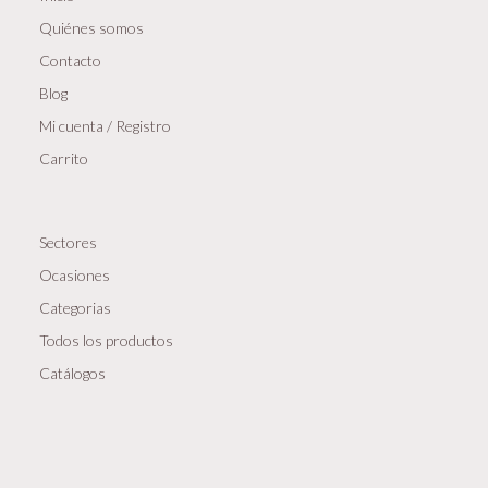
Quiénes somos
Contacto
Blog
Mi cuenta / Registro
Carrito
Sectores
Ocasiones
Categorias
Todos los productos
Catálogos