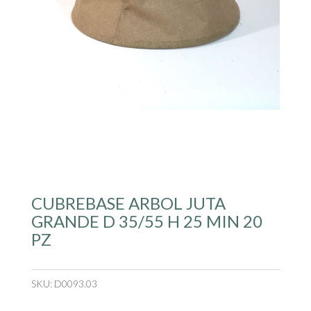
CUBREBASE ARBOL JUTA
GRANDE D 35/55 H 25 MIN 20
PZ
SKU:
D0093.03