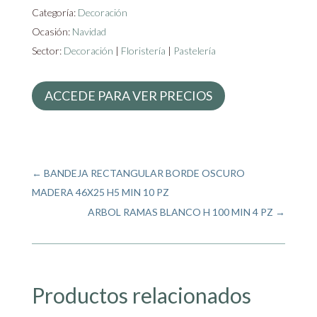
Categoría:
Decoración
Ocasión:
Navidad
Sector:
Decoración
|
Floristería
|
Pastelería
ACCEDE PARA VER PRECIOS
←
BANDEJA RECTANGULAR BORDE OSCURO
MADERA 46X25 H5 MIN 10 PZ
ARBOL RAMAS BLANCO H 100 MIN 4 PZ
→
Productos relacionados