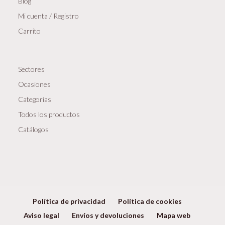
Blog
Mi cuenta / Registro
Carrito
Sectores
Ocasiones
Categorias
Todos los productos
Catálogos
Política de privacidad
Política de cookies
Aviso legal
Envíos y devoluciones
Mapa web