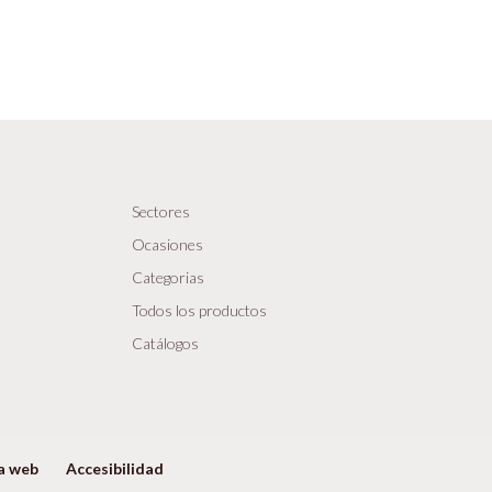
Sectores
Ocasiones
Categorias
Todos los productos
Catálogos
a web
Accesibilidad