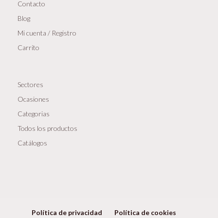
Contacto
Blog
Mi cuenta / Registro
Carrito
Sectores
Ocasiones
Categorias
Todos los productos
Catálogos
Política de privacidad
Política de cookies