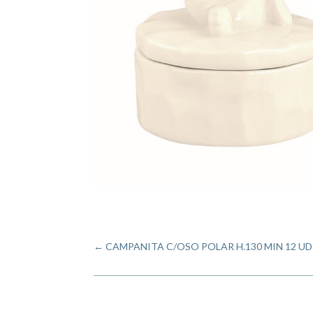
←
CAMPANITA C/OSO POLAR H.130 MIN 12 UD