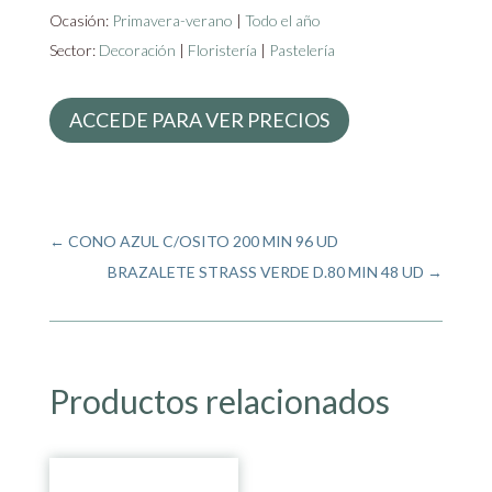
Ocasión:
Primavera-verano
|
Todo el año
Sector:
Decoración
|
Floristería
|
Pastelería
ACCEDE PARA VER PRECIOS
←
CONO AZUL C/OSITO 200 MIN 96 UD
BRAZALETE STRASS VERDE D.80 MIN 48 UD
→
Productos relacionados