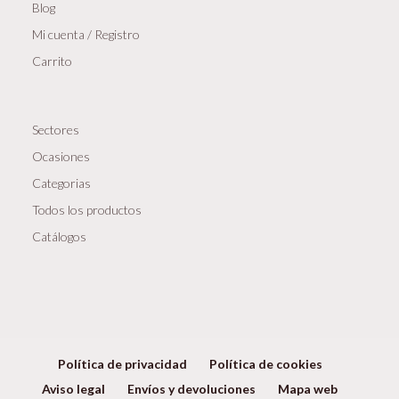
Blog
Mi cuenta / Registro
Carrito
Sectores
Ocasiones
Categorias
Todos los productos
Catálogos
Política de privacidad
Política de cookies
Aviso legal
Envíos y devoluciones
Mapa web