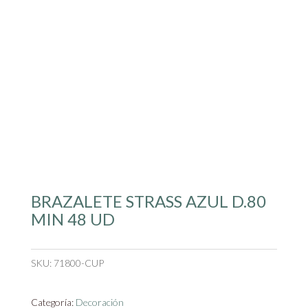
BRAZALETE STRASS AZUL D.80
MIN 48 UD
SKU:
71800-CUP
Categoría:
Decoración