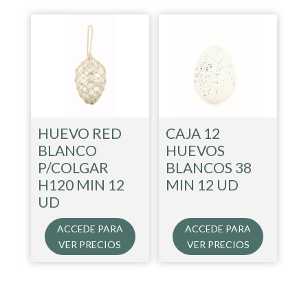
HUEVO RED
CAJA 12
BLANCO
HUEVOS
P/COLGAR
BLANCOS 38
H120 MIN 12
MIN 12 UD
UD
ACCEDE PARA
ACCEDE PARA
VER PRECIOS
VER PRECIOS