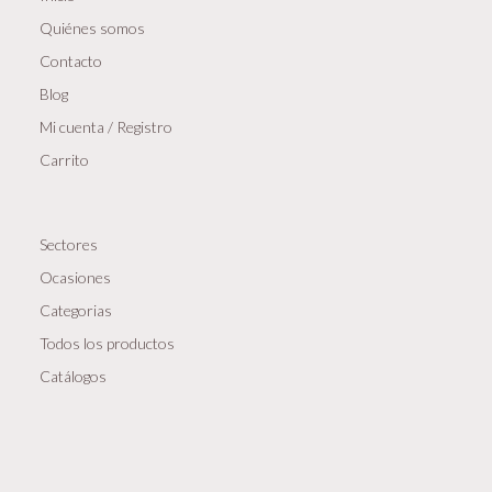
Quiénes somos
Contacto
Blog
Mi cuenta / Registro
Carrito
Sectores
Ocasiones
Categorias
Todos los productos
Catálogos