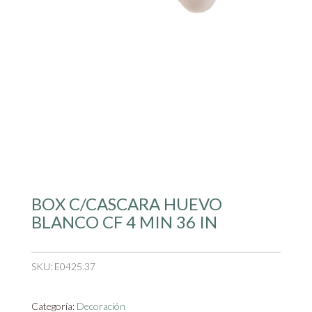
BOX C/CASCARA HUEVO
BLANCO CF 4 MIN 36 IN
SKU:
E0425.37
Categoría:
Decoración